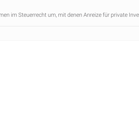
en im Steuerrecht um, mit denen Anreize für private Inve