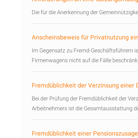
Die für die Anerkennung der Gemeinnützigke
Anscheinsbeweis für Privatnutzung e
Im Gegensatz zu Fremd-Geschäftsführern ist
Firmenwagens nicht auf die Fälle beschränk
Fremdüblichkeit der Verzinsung einer 
Bei der Prüfung der Fremdüblichkeit der Ve
Arbeitnehmers ist die Gesamtausstattung d
Fremdüblichkeit einer Pensionszusage