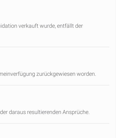
dation verkauft wurde, entfällt der
gemeinverfügung zurückgewiesen worden.
 der daraus resultierenden Ansprüche.