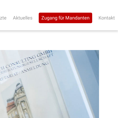
rzte
Aktuelles
Zugang für Mandanten
Kontakt