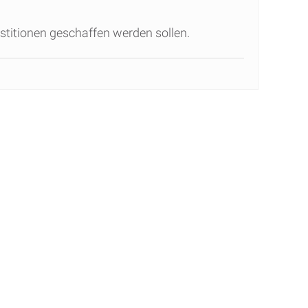
stitionen geschaffen werden sollen.