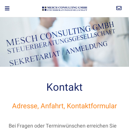
Kontakt
Adresse, Anfahrt, Kontaktformular
Bei Fragen oder Terminwünschen erreichen Sie