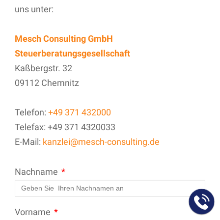
uns unter:
Mesch Consulting GmbH
Steuerberatungsgesellschaft
Kaßbergstr. 32
09112 Chemnitz
Telefon:
+49 371 432000
Telefax: +49 371 4320033
E-Mail:
kanzlei@mesch-consulting.de
Nachname
Vorname